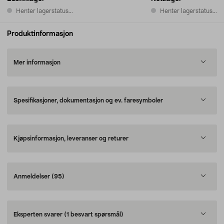
Henter lagerstatus...
Henter lagerstatus...
Produktinformasjon
Mer informasjon
Spesifikasjoner, dokumentasjon og ev. faresymboler
Kjøpsinformasjon, leveranser og returer
Anmeldelser
(95)
Eksperten svarer
(1 besvart spørsmål)