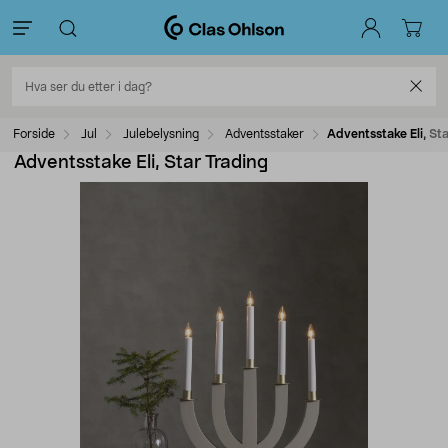
Forside
Jul
Julebelysning
Adventsstaker
Adventsstake Eli, St
Adventsstake Eli, Star Trading