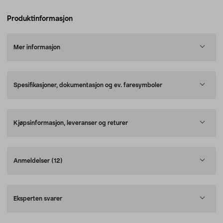
Produktinformasjon
Mer informasjon
Spesifikasjoner, dokumentasjon og ev. faresymboler
Kjøpsinformasjon, leveranser og returer
Anmeldelser
(12)
Eksperten svarer