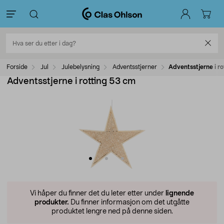
Forside
Jul
Julebelysning
Adventsstjerner
Adventsstjerne i r
Adventsstjerne i rotting 53 cm
Vi håper du finner det du leter etter under
lignende
produkter.
Du finner informasjon om det utgåtte
produktet lengre ned på denne siden.