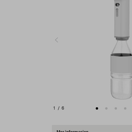
1
/
6