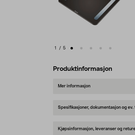
1
/
5
Produktinformasjon
Mer informasjon
Spesifikasjoner, dokumentasjon og ev.
Kjøpsinformasjon, leveranser og retur