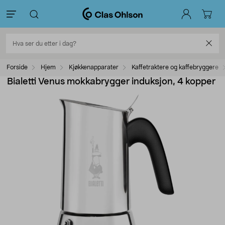
Forside
Hjem
Kjøkkenapparater
Kaffetraktere og kaffebryggere
Bialetti Venus mokkabrygger induksjon, 4 kopper