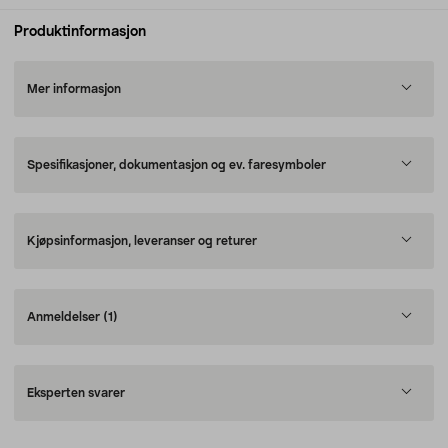
Produktinformasjon
Mer informasjon
Spesifikasjoner, dokumentasjon og ev. faresymboler
Kjøpsinformasjon, leveranser og returer
Anmeldelser
(1)
Eksperten svarer