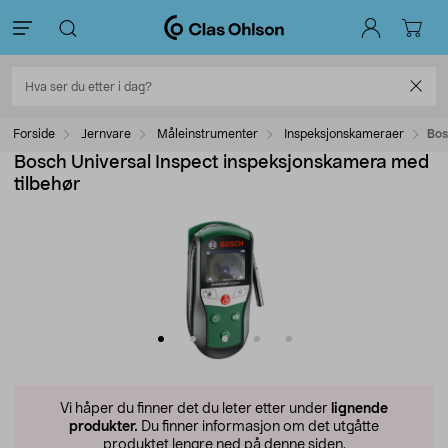
Forside
Jernvare
Måleinstrumenter
Inspeksjonskameraer
Bos
Bosch Universal Inspect inspeksjonskamera med
tilbehør
Vi håper du finner det du leter etter under
lignende
produkter.
Du finner informasjon om det utgåtte
produktet lengre ned på denne siden.