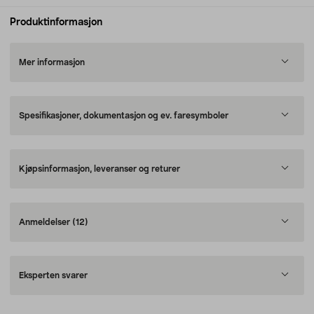
Produktinformasjon
Mer informasjon
Spesifikasjoner, dokumentasjon og ev. faresymboler
Kjøpsinformasjon, leveranser og returer
Anmeldelser
(12)
Eksperten svarer