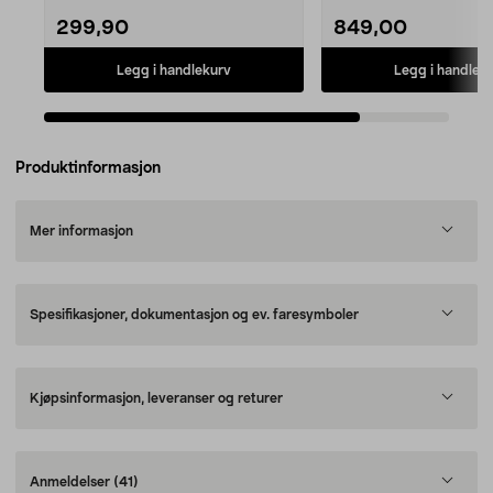
299,90
849,00
Legg i handlekurv
Legg i handlek
Produktinformasjon
Mer informasjon
Spesifikasjoner, dokumentasjon og ev. faresymboler
Kjøpsinformasjon, leveranser og returer
Anmeldelser
(41)