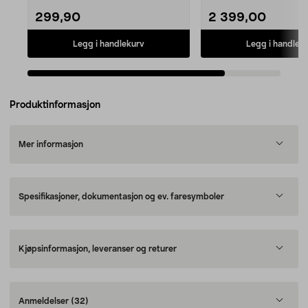
299,90
2 399,00
Legg i handlekurv
Legg i handlek
Produktinformasjon
Mer informasjon
Spesifikasjoner, dokumentasjon og ev. faresymboler
Kjøpsinformasjon, leveranser og returer
Anmeldelser
(32)