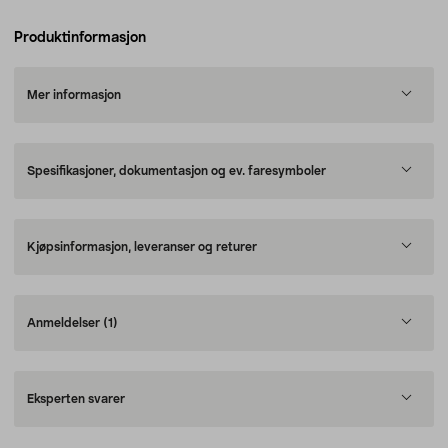
Produktinformasjon
Mer informasjon
Spesifikasjoner, dokumentasjon og ev. faresymboler
Kjøpsinformasjon, leveranser og returer
Anmeldelser
(1)
Eksperten svarer