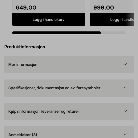
649,00
999,00
Legg i handlekurv
Legg i handlek
Produktinformasjon
Mer informasjon
Spesifikasjoner, dokumentasjon og ev. faresymboler
Kjøpsinformasjon, leveranser og returer
Anmeldelser
(3)