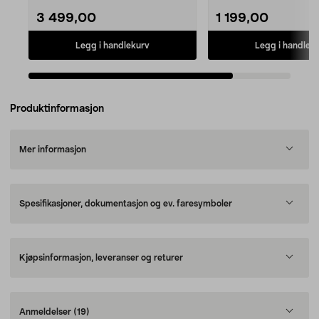
3 499,00
1 199,00
Legg i handlekurv
Legg i handlek
Produktinformasjon
Mer informasjon
Spesifikasjoner, dokumentasjon og ev. faresymboler
Kjøpsinformasjon, leveranser og returer
Anmeldelser
(19)