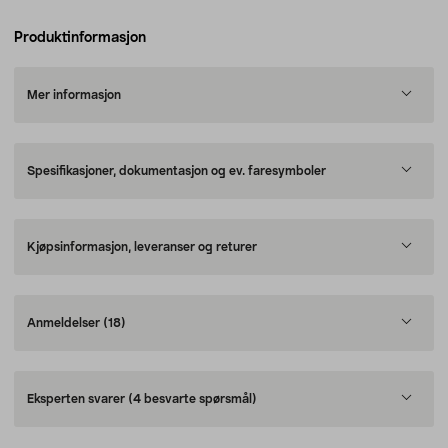
Produktinformasjon
Mer informasjon
Spesifikasjoner, dokumentasjon og ev. faresymboler
Kjøpsinformasjon, leveranser og returer
Anmeldelser
(18)
Eksperten svarer
(4 besvarte spørsmål)