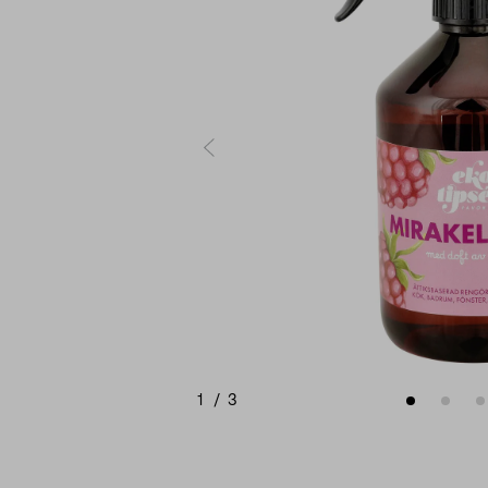
1
/
3