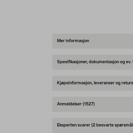
Mer informasjon
Spesifikasjoner, dokumentasjon og ev.
Kjøpsinformasjon, leveranser og retur
Anmeldelser
(1527)
Eksperten svarer
(2 besvarte spørsmål