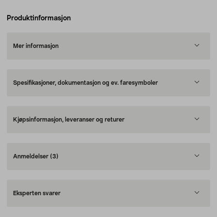
Produktinformasjon
Mer informasjon
Spesifikasjoner, dokumentasjon og ev. faresymboler
Kjøpsinformasjon, leveranser og returer
Anmeldelser
(3)
Eksperten svarer