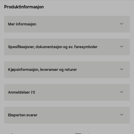
Produktinformasjon
Mer informasjon
Spesifikasjoner, dokumentasjon og ev. faresymboler
Kjøpsinformasjon, leveranser og returer
Anmeldelser
(1)
Eksperten svarer