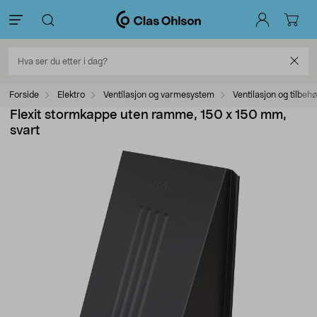
Forside
Elektro
Ventilasjon og varmesystem
Ventilasjon og tilbehø
Flexit stormkappe uten ramme, 150 x 150 mm,
svart