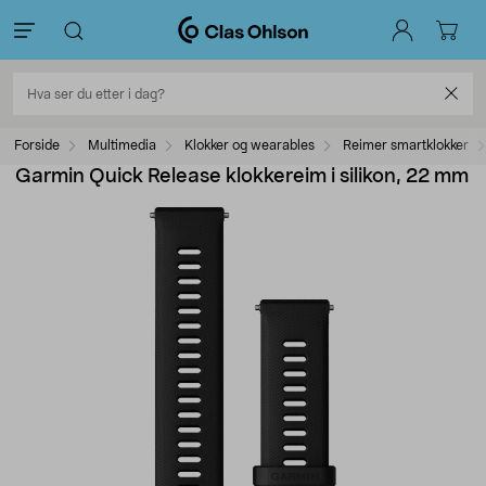
Forside
Multimedia
Klokker og wearables
Reimer smartklokker
Garmin Quick Release klokkereim i silikon, 22 mm