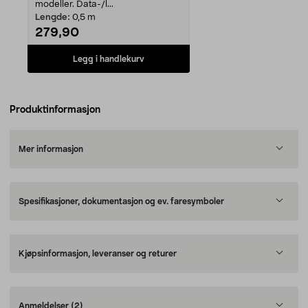
modeller. Data-/l...
Lengde:
0,5 m
279,90
Legg i handlekurv
Produktinformasjon
Mer informasjon
Spesifikasjoner, dokumentasjon og ev. faresymboler
Kjøpsinformasjon, leveranser og returer
Anmeldelser
(2)