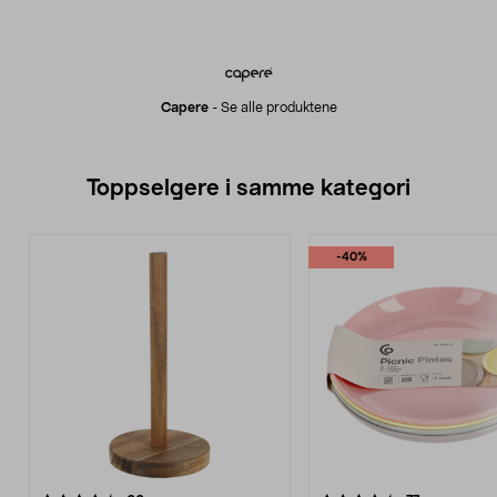
Capere
-
Se alle produktene
Toppselgere i samme kategori
-40%