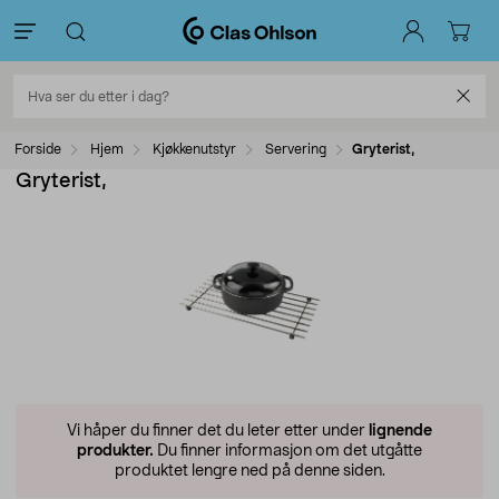
Forside
Hjem
Kjøkkenutstyr
Servering
Gryterist,
Gryterist,
Vi håper du finner det du leter etter under
lignende
produkter.
Du finner informasjon om det utgåtte
produktet lengre ned på denne siden.