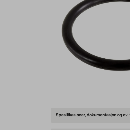
Spesifikasjoner, dokumentasjon og ev.