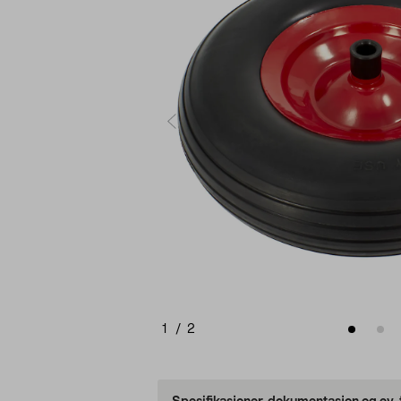
1
/
2