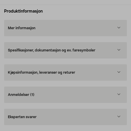
Produktinformasjon
Mer informasjon
Spesifikasjoner, dokumentasjon og ev. faresymboler
Kjøpsinformasjon, leveranser og returer
Anmeldelser
(1)
Eksperten svarer