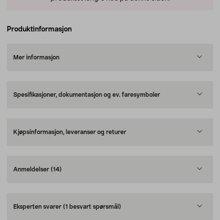
Produktinformasjon
Mer informasjon
Spesifikasjoner, dokumentasjon og ev. faresymboler
Kjøpsinformasjon, leveranser og returer
Anmeldelser
(14)
Eksperten svarer
(1 besvart spørsmål)