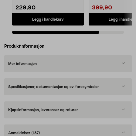
229,90
399,90
Legg i handlekurv
Legg i handlek
Produktinformasjon
Mer informasjon
Spesifikasjoner, dokumentasjon og ev. faresymboler
Kjøpsinformasjon, leveranser og returer
Anmeldelser
(187)