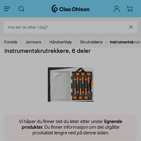
Forside
Jernvare
Håndverktøy
Skrutrekkere
Instrumentskrutr
Instrumentskrutrekkere, 6 deler
Vi håper du finner det du leter etter under
lignende
produkter.
Du finner informasjon om det utgåtte
produktet lengre ned på denne siden.