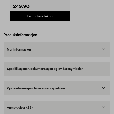
249,90
Legg i handlekurv
Produktinformasjon
Mer informasjon
Spesifikasjoner, dokumentasjon og ev. faresymboler
Kjøpsinformasjon, leveranser og returer
Anmeldelser
(23)