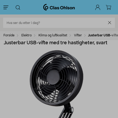
Forside
Elektro
Klima og luftkvalitet
Vifter
Justerbar USB-vifte
Justerbar USB-vifte med tre hastigheter, svart