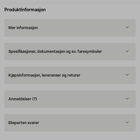
Produktinformasjon
Mer informasjon
Spesifikasjoner, dokumentasjon og ev. faresymboler
Kjøpsinformasjon, leveranser og returer
Anmeldelser
(7)
Eksperten svarer