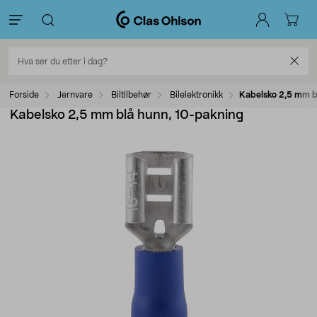
Forside
Jernvare
Biltilbehør
Bilelektronikk
Kabelsko 2,5 mm b
Kabelsko 2,5 mm blå hunn, 10-pakning