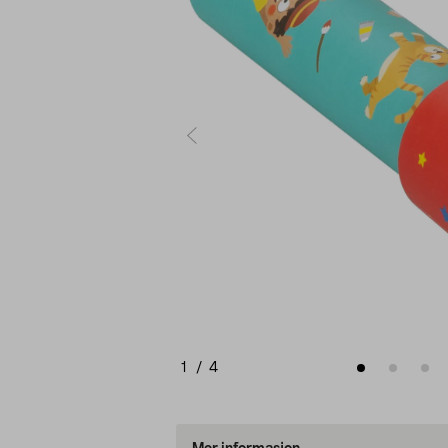
1
/
4