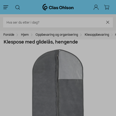
Forside
Hjem
Oppbevaring og organisering
Klesoppbevaring
Klespose med glidelås, hengende