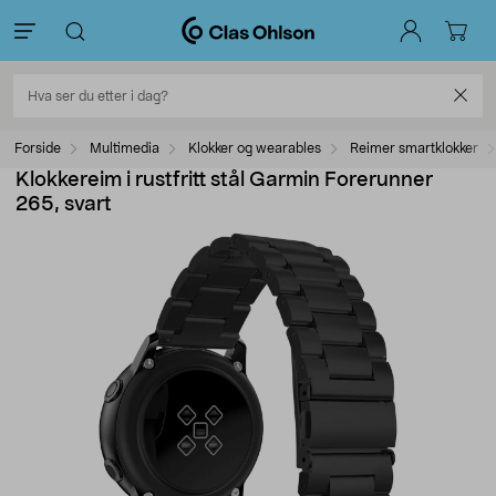
Forside
Multimedia
Klokker og wearables
Reimer smartklokker
Klokkereim i rustfritt stål Garmin Forerunner
265, svart