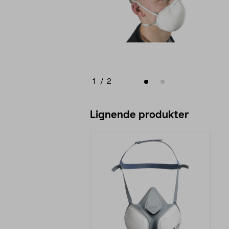
1
/
2
Lignende produkter