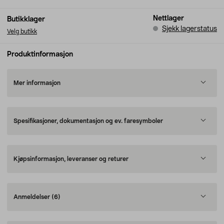
Nettlager
Butikklager
Sjekk lagerstatus
Velg butikk
Produktinformasjon
Mer informasjon
Spesifikasjoner, dokumentasjon og ev. faresymboler
Kjøpsinformasjon, leveranser og returer
Anmeldelser
(6)