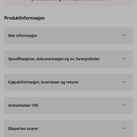
Produktinformasjon
Mer informasjon
Spesifikasjoner, dokumentasjon og ev. faresymboler
Kjøpsinformasjon, leveranser og returer
Anmeldelser
(19)
Eksperten svarer