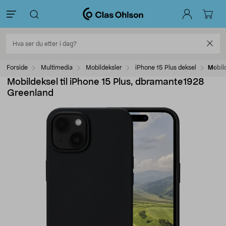
Forside
Multimedia
Mobildeksler
iPhone 15 Plus deksel
Mobil
Mobildeksel til iPhone 15 Plus, dbramante1928
Greenland