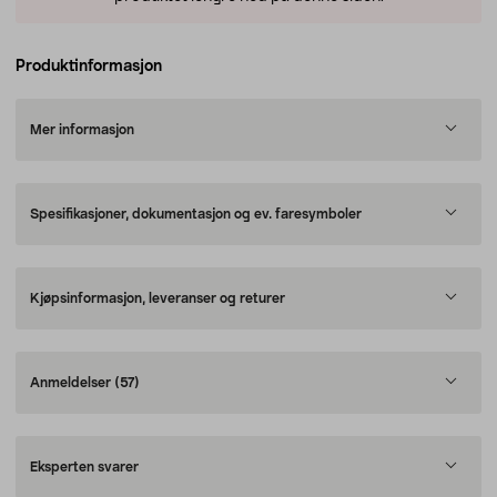
Produktinformasjon
Mer informasjon
Spesifikasjoner, dokumentasjon og ev. faresymboler
Kjøpsinformasjon, leveranser og returer
Anmeldelser
(57)
Eksperten svarer