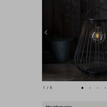
1
/
5