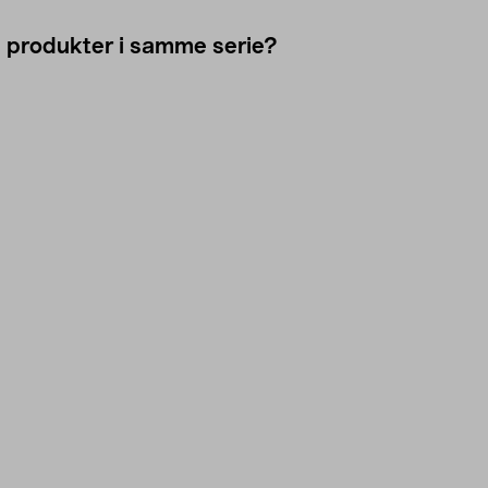
e produkter i samme serie?