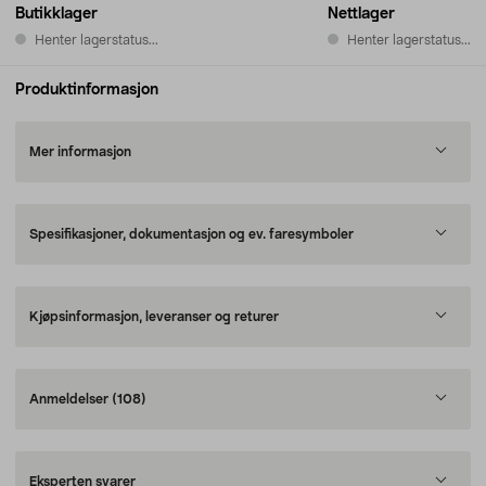
Butikklager
Nettlager
Henter lagerstatus...
Henter lagerstatus...
Produktinformasjon
Mer informasjon
Spesifikasjoner, dokumentasjon og ev. faresymboler
Kjøpsinformasjon, leveranser og returer
Anmeldelser
(108)
Eksperten svarer