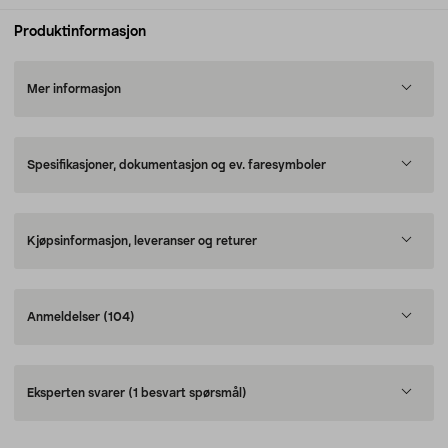
Produktinformasjon
Mer informasjon
Spesifikasjoner, dokumentasjon og ev. faresymboler
Kjøpsinformasjon, leveranser og returer
Anmeldelser
(104)
Eksperten svarer
(1 besvart spørsmål)