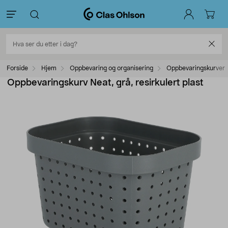
Forside
Hjem
Oppbevaring og organisering
Oppbevaringskurver
Oppbevaringskurv Neat, grå, resirkulert plast