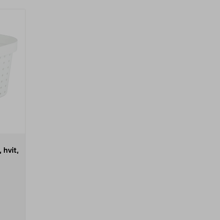
 hvit,