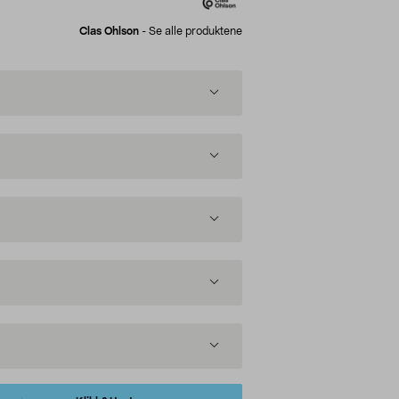
Clas Ohlson
-
Se alle produktene