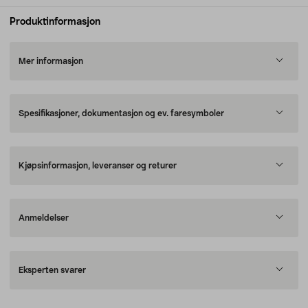
Produktinformasjon
Mer informasjon
Spesifikasjoner, dokumentasjon og ev. faresymboler
Kjøpsinformasjon, leveranser og returer
Anmeldelser
Eksperten svarer