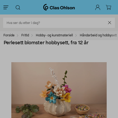
Forside
Fritid
Hobby- og kunstmateriell
Håndarbeid og hobbysett
Perlesett blomster hobbysett, fra 12 år