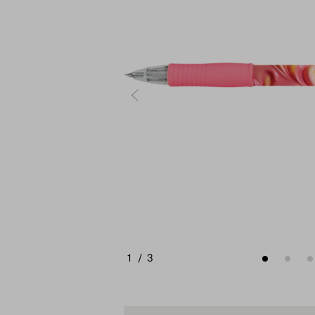
1
/
3