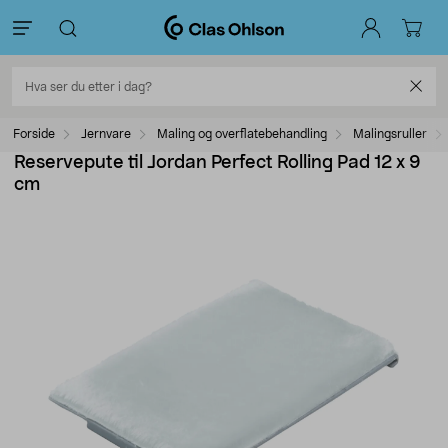
Forside
Jernvare
Maling og overflatebehandling
Malingsruller
Reservepute til Jordan Perfect Rolling Pad 12 x 9
cm