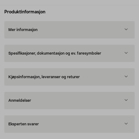
Produktinformasjon
Mer informasjon
Spesifikasjoner, dokumentasjon og ev. faresymboler
Kjøpsinformasjon, leveranser og returer
Anmeldelser
Eksperten svarer