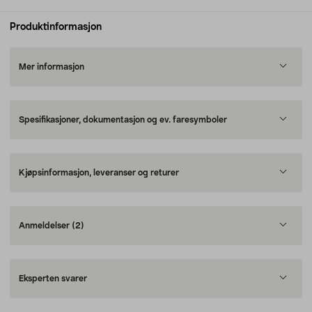
Produktinformasjon
Mer informasjon
Spesifikasjoner, dokumentasjon og ev. faresymboler
Kjøpsinformasjon, leveranser og returer
Anmeldelser
(2)
Eksperten svarer