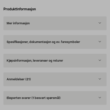
Produktinformasjon
Mer informasjon
Spesifikasjoner, dokumentasjon og ev. faresymboler
Kjøpsinformasjon, leveranser og returer
Anmeldelser
(21)
Eksperten svarer
(1 besvart spørsmål)