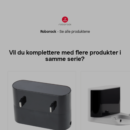
Roborock
-
Se alle produktene
Vil du komplettere med flere produkter i
samme serie?