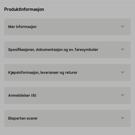
Produktinformasjon
Mer informasjon
Spesifikasjoner, dokumentasjon og ev. faresymboler
Kjøpsinformasjon, leveranser og returer
Anmeldelser
(6)
Eksperten svarer